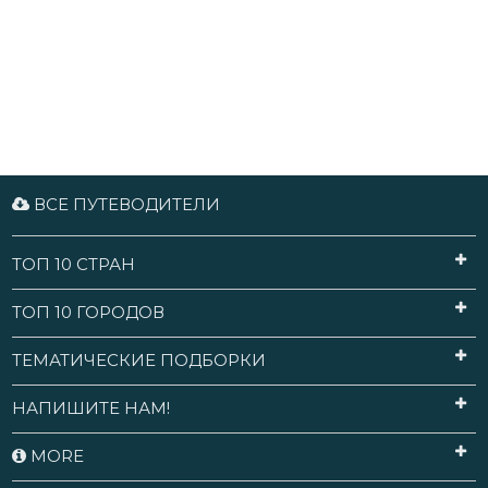
ВСЕ ПУТЕВОДИТЕЛИ
ТОП 10 СТРАН
ТОП 10 ГОРОДОВ
ТЕМАТИЧЕСКИЕ ПОДБОРКИ
НАПИШИТЕ НАМ!
MORE