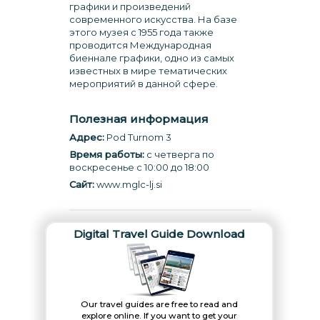
графики и произведений
современного искусства. На базе
этого музея с 1955 года также
проводится Международная
биеннале графики, одно из самых
известных в мире тематических
мероприятий в данной сфере.
Полезная информация
Адрес:
Pod Turnom 3
Время работы:
с четверга по
воскресенье с 10:00 до 18:00
Сайт:
www.mglc-lj.si
Digital Travel Guide Download
Our travel guides are free to read and
explore online. If you want to get your