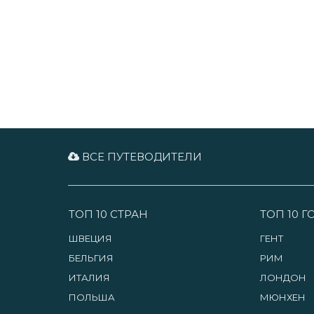
ВСЕ ПУТЕВОДИТЕЛИ
ТОП 10 СТРАН
ТОП 10 
ШВЕЦИЯ
ГЕНТ
БЕЛЬГИЯ
РИМ
ИТАЛИЯ
ЛОНДОН
ПОЛЬША
МЮНХЕН