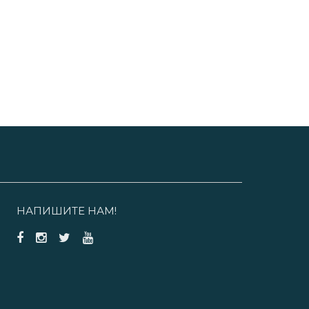
НАПИШИТЕ НАМ!