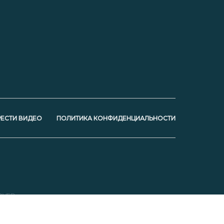
ЕСТИ ВИДЕО
ПОЛИТИКА КОНФИДЕНЦИАЛЬНОСТИ
RVED.