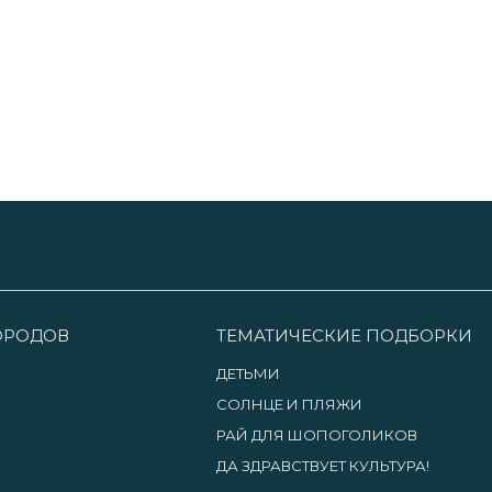
ГОРОДОВ
ТЕМАТИЧЕСКИЕ ПОДБОРКИ
ДЕТЬМИ
СОЛНЦЕ И ПЛЯЖИ
РАЙ ДЛЯ ШОПОГОЛИКОВ
ДА ЗДРАВСТВУЕТ КУЛЬТУРА!