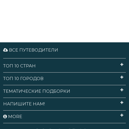
ВСЕ ПУТЕВОДИТЕЛИ
ТОП 10 СТРАН
ТОП 10 ГОРОДОВ
ТЕМАТИЧЕСКИЕ ПОДБОРКИ
НАПИШИТЕ НАМ!
MORE