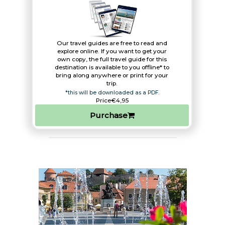
Our travel guides are free to read and
explore online. If you want to get your
own copy, the full travel guide for this
destination is available to you offline* to
bring along anywhere or print for your
trip.​
*this will be downloaded as a PDF.
Price
€4,95
Purchase