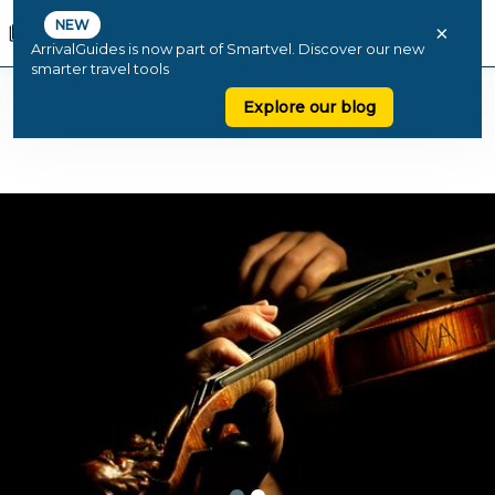
NEW
×
ArrivalGuides is now part of Smartvel. Discover our new
smarter travel tools
Explore our blog