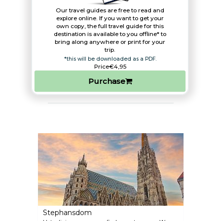
Our travel guides are free to read and
explore online. If you want to get your
own copy, the full travel guide for this
destination is available to you offline* to
bring along anywhere or print for your
trip.​
*this will be downloaded as a PDF.
Price
€4,95
Purchase
Stephansdom