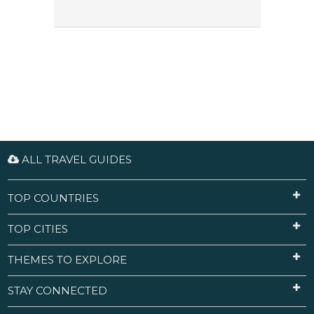
ALL TRAVEL GUIDES
TOP COUNTRIES
TOP CITIES
THEMES TO EXPLORE
STAY CONNECTED