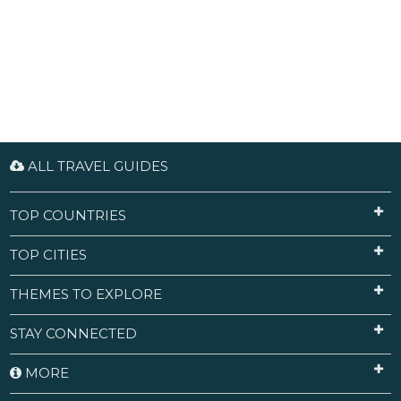
ALL TRAVEL GUIDES
TOP COUNTRIES
TOP CITIES
THEMES TO EXPLORE
STAY CONNECTED
MORE