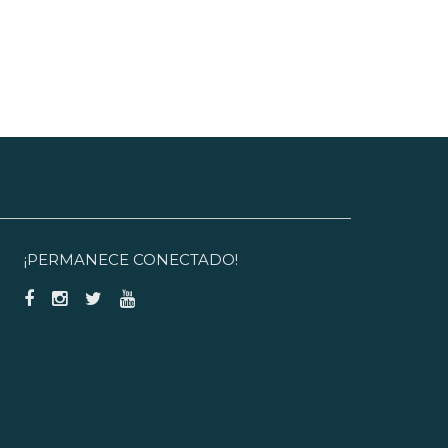
¡PERMANECE CONECTADO!