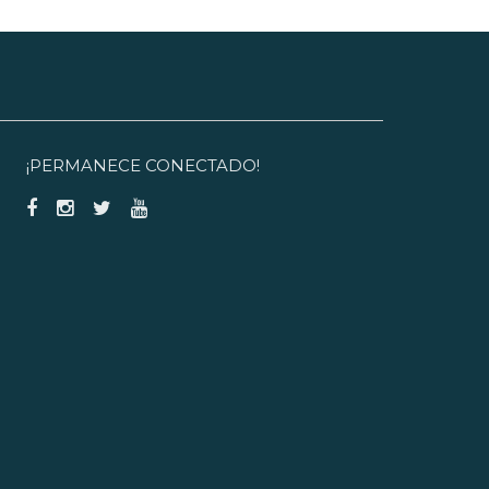
¡PERMANECE CONECTADO!