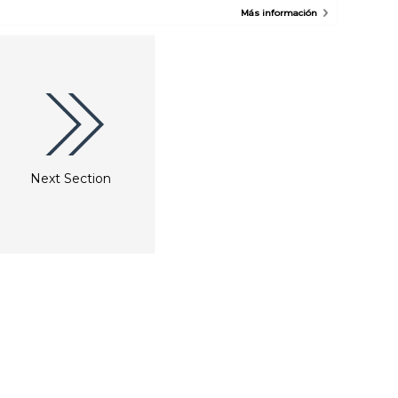
Más información
Next Section