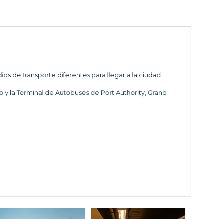
s de transporte diferentes para llegar a la ciudad.
o y la Terminal de Autobuses de Port Authority, Grand