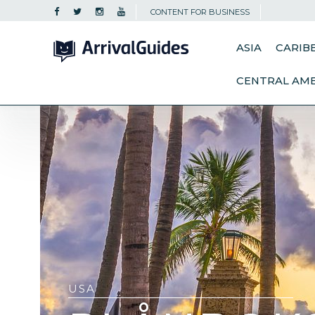
CONTENT FOR BUSINESS
ASIA
CARIB
CENTRAL AM
USA