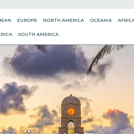
BEAN
EUROPE
NORTH AMERICA
OCEANIA
AFRIC
ERICA
SOUTH AMERICA