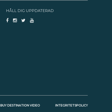
HÅLL DIG UPPDATERAD
BUY DESTINATION VIDEO
INTEGRITETSPOLICY