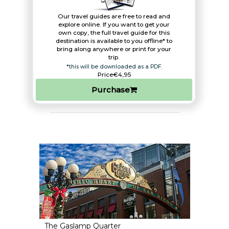
Our travel guides are free to read and
explore online. If you want to get your
own copy, the full travel guide for this
destination is available to you offline* to
bring along anywhere or print for your
trip.​
*this will be downloaded as a PDF.
Price
€4,95
Purchase
The Gaslamp Quarter