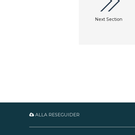
Next Section
ALLA RESEGUIDER