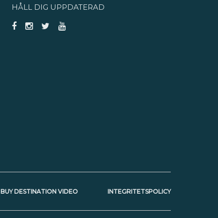
HÅLL DIG UPPDATERAD
BUY DESTINATION VIDEO
INTEGRITETSPOLICY