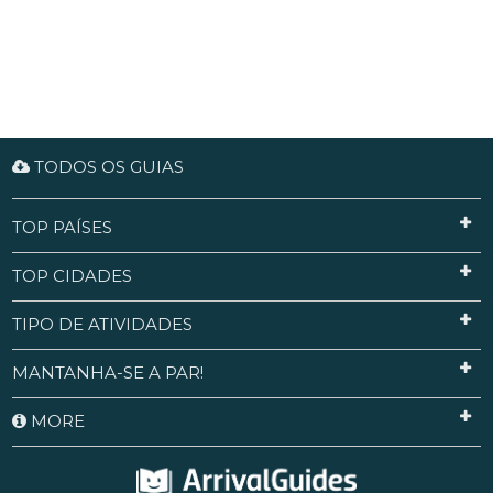
TODOS OS GUIAS
TOP PAÍSES
TOP CIDADES
TIPO DE ATIVIDADES
MANTANHA-SE A PAR!
MORE