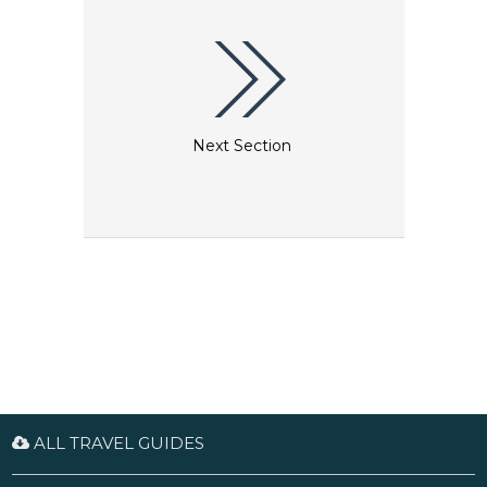
Next Section
ALL TRAVEL GUIDES