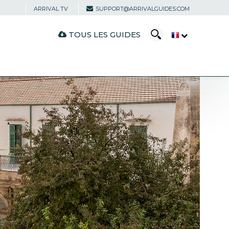
ARRIVAL TV
SUPPORT@ARRIVALGUIDES.COM
TOUS LES GUIDES