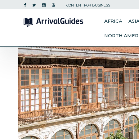
CONTENT FOR BUSINESS
AFRICA
ASI
NORTH AMER