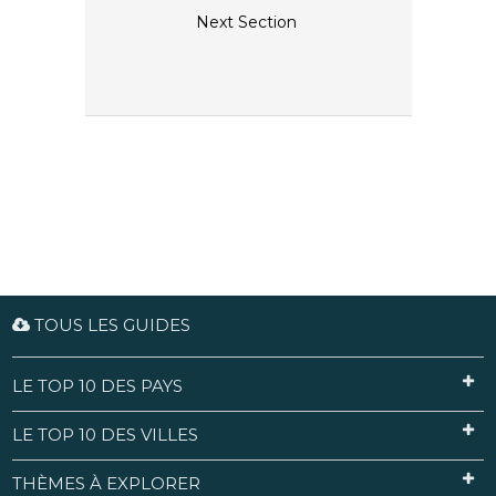
Next Section
TOUS LES GUIDES
LE TOP 10 DES PAYS
LE TOP 10 DES VILLES
THÈMES À EXPLORER