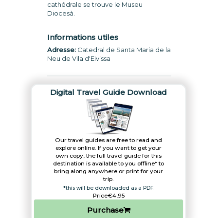
cathédrale se trouve le Museu
Diocesà.
Informations utiles
Adresse:
Catedral de Santa Maria de la
Neu de Vila d'Eivissa
Digital Travel Guide Download
Our travel guides are free to read and
explore online. If you want to get your
own copy, the full travel guide for this
destination is available to you offline* to
bring along anywhere or print for your
trip.​
*this will be downloaded as a PDF.
Price
€4,95
Purchase