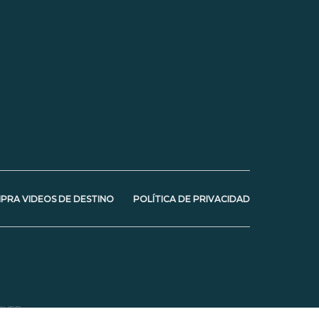
PRA VIDEOS DE DESTINO
POLÍTICA DE PRIVACIDAD
RVED.