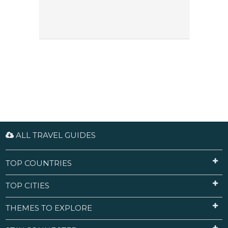
ALL TRAVEL GUIDES
TOP COUNTRIES
TOP CITIES
THEMES TO EXPLORE