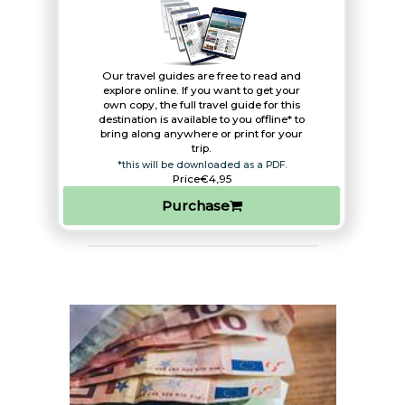
Our travel guides are free to read and
explore online. If you want to get your
own copy, the full travel guide for this
destination is available to you offline* to
bring along anywhere or print for your
trip.​
*this will be downloaded as a PDF.
Price
€4,95
Purchase