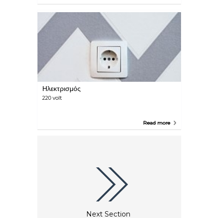
Ηλεκτρισμός
220 volt
Read more
Next Section