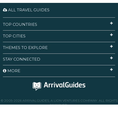
ALL TRAVEL GUIDES
TOP COUNTRIES
TOP CITIES
THEMES TO EXPLORE
STAY CONNECTED
MORE
© 2005-2026 ARRIVALGUIDES, A LION VENTURES COMPANY. ALL RIGHTS
RESERVED.