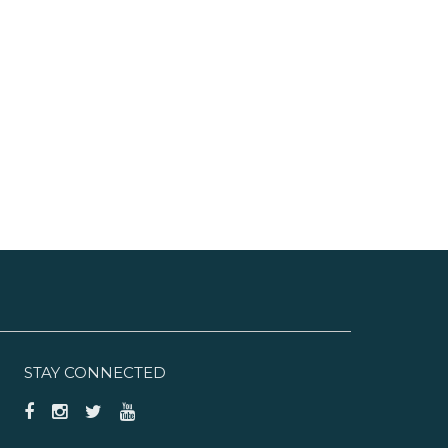
STAY CONNECTED