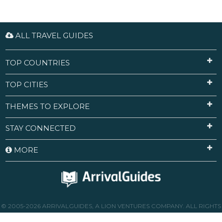
ALL TRAVEL GUIDES
TOP COUNTRIES
TOP CITIES
THEMES TO EXPLORE
STAY CONNECTED
MORE
© 2005-2026 ARRIVALGUIDES, A LION VENTURES COMPANY. ALL RIGHTS
RESERVED.