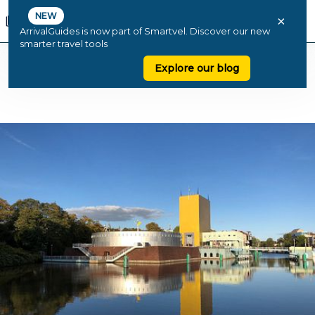
NEW
×
ArrivalGuides is now part of Smartvel. Discover our new
smarter travel tools
Explore our blog