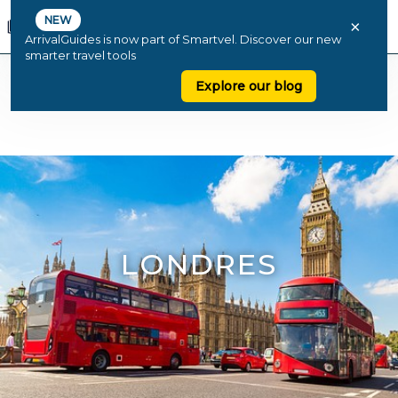
NEW
×
ArrivalGuides is now part of Smartvel. Discover our new
smarter travel tools
Explore our blog
LONDRES