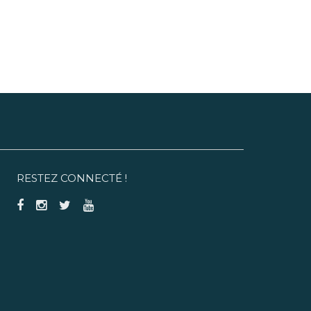
RESTEZ CONNECTÉ !