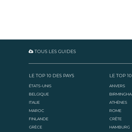
TOUS LES GUIDES
LE TOP 10 DES PAYS
LE TOP 10
ÉTATS-UNIS
ANVERS
BELGIQUE
BIRMINGH
ITALIE
ATHÈNES
MAROC
ROME
FINLANDE
CRÊTE
GRÈCE
HAMBURG