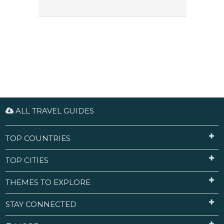
ALL TRAVEL GUIDES
TOP COUNTRIES
TOP CITIES
THEMES TO EXPLORE
STAY CONNECTED