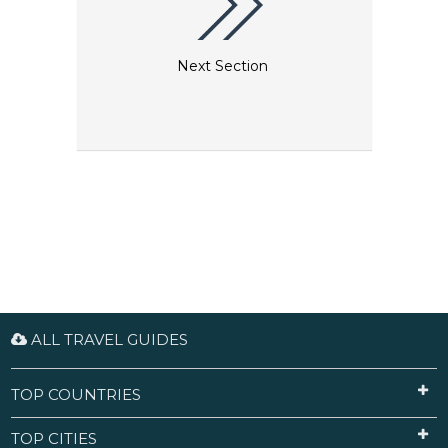
Next Section
ALL TRAVEL GUIDES
TOP COUNTRIES
TOP CITIES