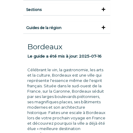
Sections
Guides de la région
Bordeaux
Le guide a été mis à jour:
2025-07-16
Célébrant le vin, la gastronomie, les arts
et la culture, Bordeaux est une ville qui
représente l'essence même de l'esprit
français. Située dans le sud-ouest de la
France, sur la Garonne, Bordeaux séduit
par ses larges boulevards piétonniers,
ses magnifiques places, ses bâtiments
modernes et son architecture
historique. Faites une escale à Bordeaux
lors de votre prochain voyage en France
et découvrez pourquoi la ville a déjà été
élue « meilleure destination