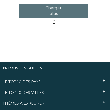
visitez de votre côté.
Charger
plus
TOUS LES GUIDES
LE TOP 10 DES PAYS
LE TOP 10 DES VILLES
THÈMES À EXPLORER