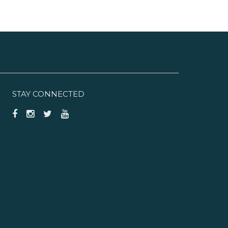
STAY CONNECTED