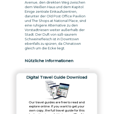
Avenue, den direkten Weg zwischen
dem Weißen Haus und dem Kapitol.
Einige zentrale Einkaufszentren,
darunter der Old Post Office Pavilion
und The Shops at National Place, sind
eine ruhigere Alternative zu den
Vorstadtriesen weiter außerhalb der
Stadt. Der Duft von süß-saurem
Schweinefleisch ist in Downtown
ebenfalls zu spüren, da Chinatown
gleich um die Ecke liegt.
Nützliche Informationen
Digital Travel Guide Download
Our travel guides are free to read and
explore online. If you want to get your
own copy, the full travel guide for this