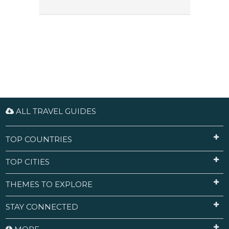
ALL TRAVEL GUIDES
TOP COUNTRIES
TOP CITIES
THEMES TO EXPLORE
STAY CONNECTED