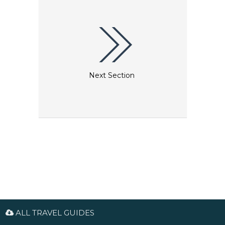
Next Section
ALL TRAVEL GUIDES