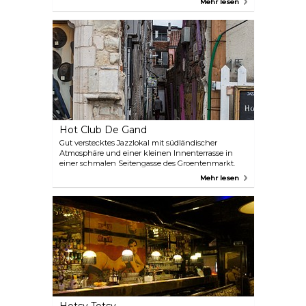
Mehr lesen
Hot Club De Gand
Gut verstecktes Jazzlokal mit südländischer
Atmosphäre und einer kleinen Innenterrasse in
einer schmalen Seitengasse des Groentenmarkt.
Mehr lesen