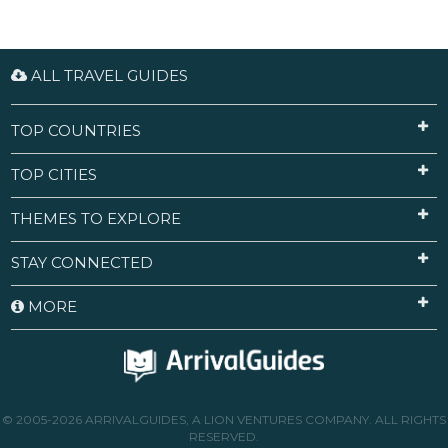
ALL TRAVEL GUIDES
TOP COUNTRIES
TOP CITIES
THEMES TO EXPLORE
STAY CONNECTED
MORE
© 2005-2026 ARRIVALGUIDES, A LION VENTURES COMPANY. ALL RIGHTS
RESERVED.