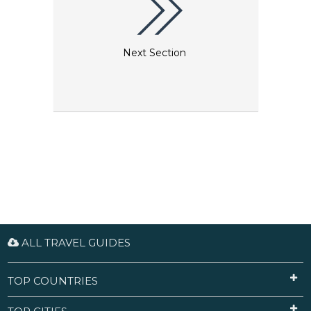
Next Section
ALL TRAVEL GUIDES
TOP COUNTRIES