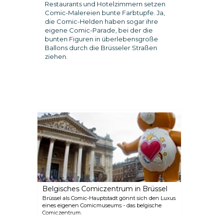
Restaurants und Hotelzimmern setzen
Comic-Malereien bunte Farbtupfe. Ja,
die Comic-Helden haben sogar ihre
eigene Comic-Parade, bei der die
bunten Figuren in überlebensgroße
Ballons durch die Brüsseler Straßen
ziehen.
Belgisches Comiczentrum in Brüssel
Brüssel als Comic-Hauptstadt gönnt sich den Luxus
eines eigenen Comicmuseums - das belgische
Comiczentrum.