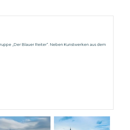
rgruppe „Der Blauer Reiter“. Neben Kunstwerken aus dem