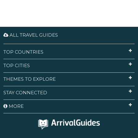
ALL TRAVEL GUIDES
TOP COUNTRIES
TOP CITIES
THEMES TO EXPLORE
STAY CONNECTED
MORE