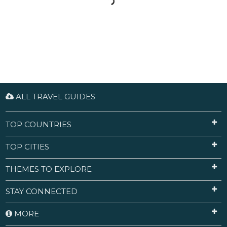
ALL TRAVEL GUIDES
TOP COUNTRIES
TOP CITIES
THEMES TO EXPLORE
STAY CONNECTED
MORE