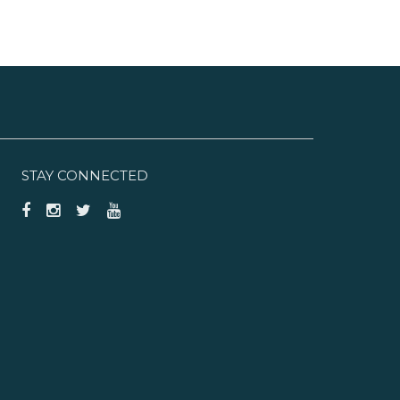
STAY CONNECTED