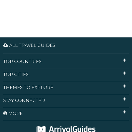
ALL TRAVEL GUIDES
TOP COUNTRIES
TOP CITIES
THEMES TO EXPLORE
STAY CONNECTED
MORE