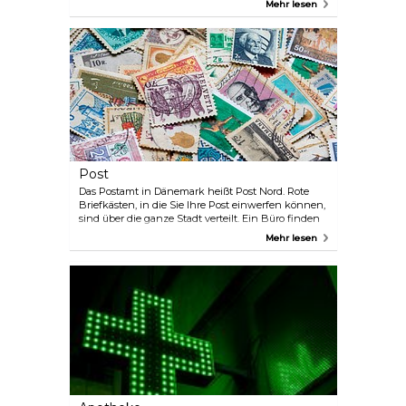
Mehr lesen
Post
Das Postamt in Dänemark heißt Post Nord. Rote
Briefkästen, in die Sie Ihre Post einwerfen können,
sind über die ganze Stadt verteilt. Ein Büro finden
Sie in der Vesterbrogade 74.
Mehr lesen