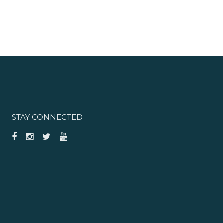
STAY CONNECTED