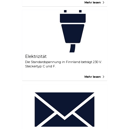
Mehr lesen
Elektrizität
Die Standardspannung in Finnland beträgt 230 V.
Steckertyp: C und F.
Mehr lesen