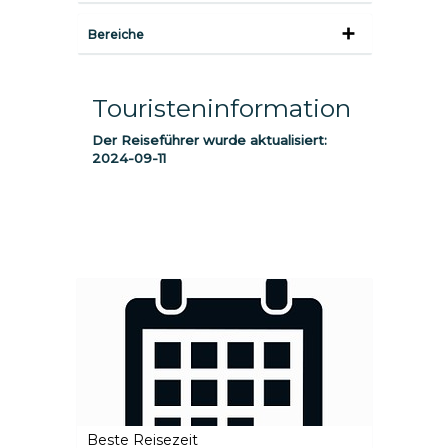
Bereiche
Touristeninformation
Der Reiseführer wurde aktualisiert:
2024-09-11
Beste Reisezeit