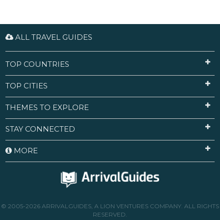
ALL TRAVEL GUIDES
TOP COUNTRIES
TOP CITIES
THEMES TO EXPLORE
STAY CONNECTED
MORE
© 2005-2026 ARRIVALGUIDES, A LION VENTURES COMPANY. ALL RIGHTS
RESERVED.