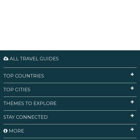
ALL TRAVEL GUIDES
TOP COUNTRIES
TOP CITIES
THEMES TO EXPLORE
STAY CONNECTED
MORE