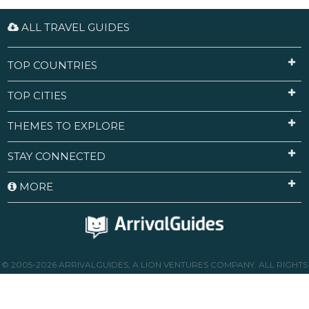
ALL TRAVEL GUIDES
TOP COUNTRIES
TOP CITIES
THEMES TO EXPLORE
STAY CONNECTED
MORE
© 2005-2026 ARRIVALGUIDES, A LION VENTURES COMPANY. ALL RIGHTS
RESERVED.