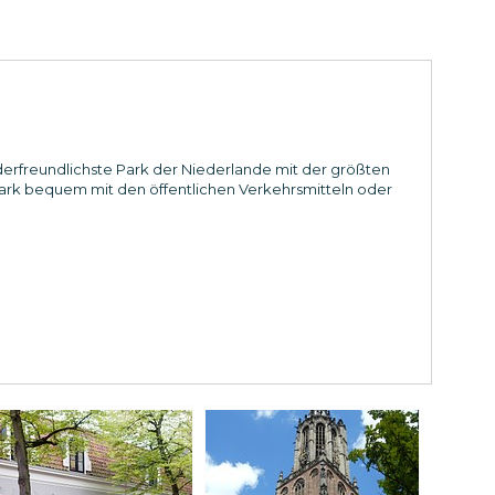
nderfreundlichste Park der Niederlande mit der größten
park bequem mit den öffentlichen Verkehrsmitteln oder