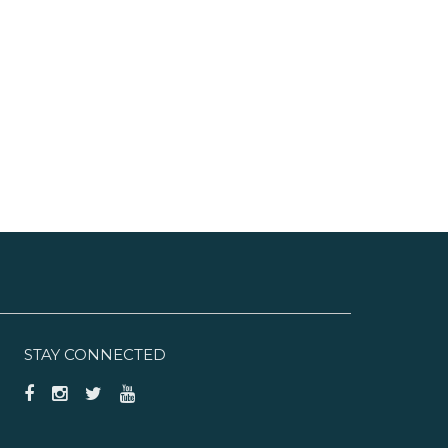
STAY CONNECTED