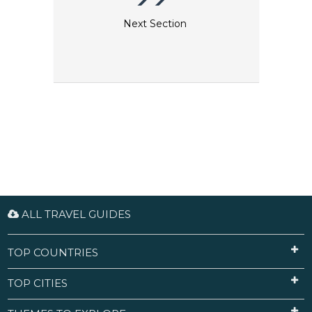
Next Section
ALL TRAVEL GUIDES
TOP COUNTRIES
TOP CITIES