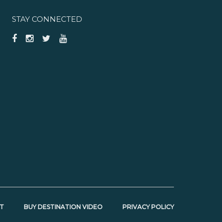
STAY CONNECTED
T
BUY DESTINATION VIDEO
PRIVACY POLICY