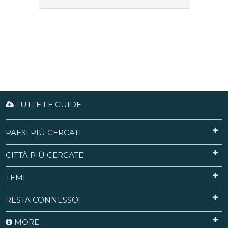
TUTTE LE GUIDE
PAESI PIÙ CERCATI
CITTÀ PIÙ CERCATE
TEMI
RESTA CONNESSO!
MORE