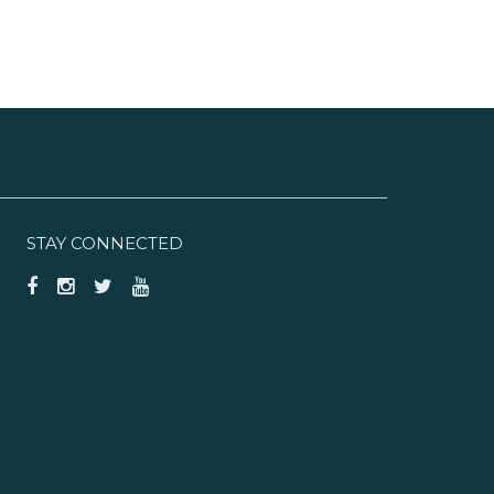
STAY CONNECTED