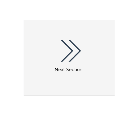
Next Section