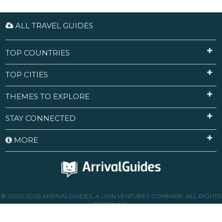
ALL TRAVEL GUIDES
TOP COUNTRIES
TOP CITIES
THEMES TO EXPLORE
STAY CONNECTED
MORE
© 2005-2026 ARRIVALGUIDES, A LION VENTURES COMPANY. ALL RIGHTS
RESERVED.