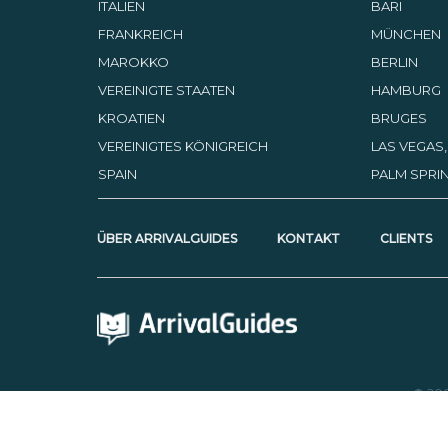
ITALIEN
BARI
FRANKREICH
MÜNCHEN
MAROKKO
BERLIN
VEREINIGTE STAATEN
HAMBURG
KROATIEN
BRUGES
VEREINIGTES KÖNIGREICH
LAS VEGAS
SPAIN
PALM SPRIN
ÜBER ARRIVALGUIDES
KONTAKT
CLIENTS
© 20