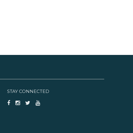
STAY CONNECTED