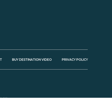
T
BUY DESTINATION VIDEO
PRIVACY POLICY
RVED.