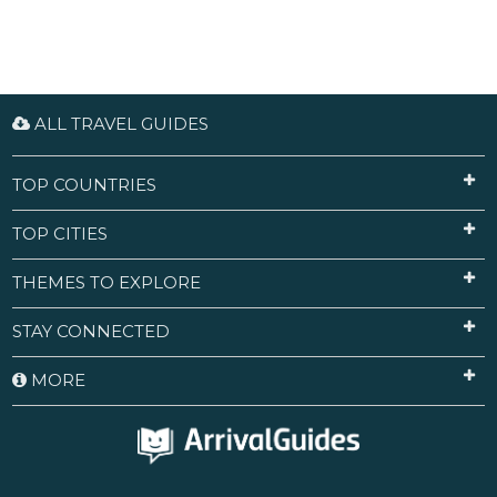
ALL TRAVEL GUIDES
TOP COUNTRIES
TOP CITIES
THEMES TO EXPLORE
STAY CONNECTED
MORE