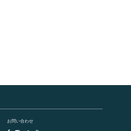
お問い合わせ