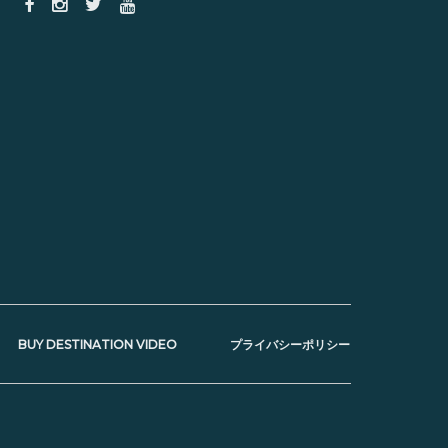
BUY DESTINATION VIDEO
プライバシーポリシー